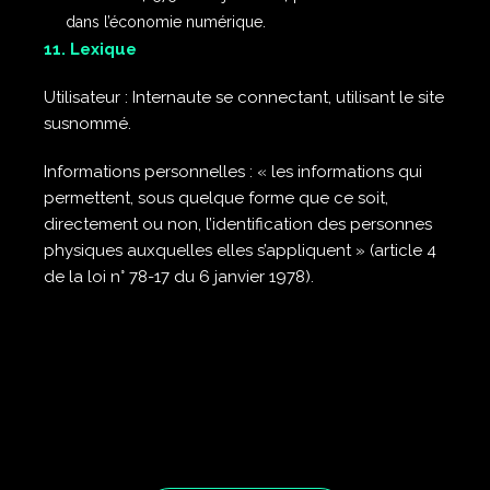
dans l’économie numérique.
11. Lexique
Utilisateur : Internaute se connectant, utilisant le site
susnommé.
Informations personnelles : « les informations qui
permettent, sous quelque forme que ce soit,
directement ou non, l’identification des personnes
physiques auxquelles elles s’appliquent » (article 4
de la loi n° 78-17 du 6 janvier 1978).