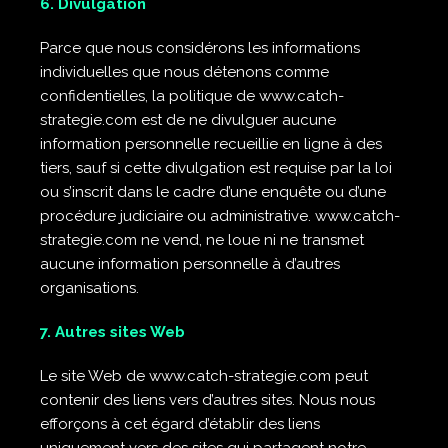
6. Divulgation
Parce que nous considérons les informations
individuelles que nous détenons comme
confidentielles, la politique de www.catch-
strategie.com est de ne divulguer aucune
information personnelle recueillie en ligne à des
tiers, sauf si cette divulgation est requise par la loi
ou s’inscrit dans le cadre d’une enquête ou d’une
procédure judiciaire ou administrative. www.catch-
strategie.com ne vend, ne loue ni ne transmet
aucune information personnelle à d’autres
organisations.
7. Autres sites Web
Le site Web de www.catch-strategie.com peut
contenir des liens vers d’autres sites. Nous nous
efforçons à cet égard d’établir des liens