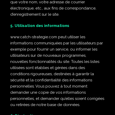
que votre nom, votre adresse de courrier
électronique, etc., aux fins de correspondance,
d’enregistrement sur le site.
5. Utilisation des informations
www.catch-strategie.com peut utiliser les
informations communiquées par les utilisateurs par
exemple pour fournir un service, ou informer les
utilisateurs sur de nouveaux programmes,
nouvelles fonctionnalités du site. Toutes les listes
utilisées sont établies et gérées dans des
conditions rigoureuses, destinées à garantir la
sécurité et la confidentialité des informations
personnelles. Vous pouvez à tout moment
demander une copie de vos informations
personnelles, et demander qu’elles soient corrigées
ou retirées de notre base de données.