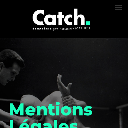
Mentions
Légales