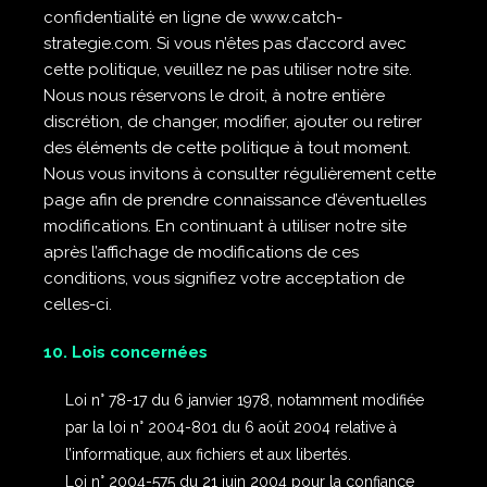
confidentialité en ligne de www.catch-
strategie.com. Si vous n’êtes pas d’accord avec
cette politique, veuillez ne pas utiliser notre site.
Nous nous réservons le droit, à notre entière
discrétion, de changer, modifier, ajouter ou retirer
des éléments de cette politique à tout moment.
Nous vous invitons à consulter régulièrement cette
page afin de prendre connaissance d’éventuelles
modifications. En continuant à utiliser notre site
après l’affichage de modifications de ces
conditions, vous signifiez votre acceptation de
celles-ci.
10. Lois concernées
Loi n° 78-17 du 6 janvier 1978, notamment modifiée
par la loi n° 2004-801 du 6 août 2004 relative à
l’informatique, aux fichiers et aux libertés.
Loi n° 2004-575 du 21 juin 2004 pour la confiance