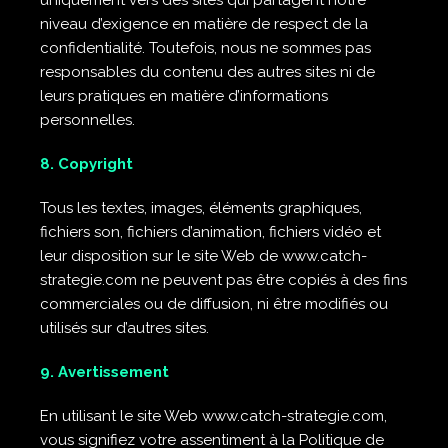
uniquement vers des sites qui partagent notre
niveau d’exigence en matière de respect de la
confidentialité. Toutefois, nous ne sommes pas
responsables du contenu des autres sites ni de
leurs pratiques en matière d’informations
personnelles.
8. Copyright
Tous les textes, images, éléments graphiques,
fichiers son, fichiers d’animation, fichiers vidéo et
leur disposition sur le site Web de www.catch-
strategie.com ne peuvent pas être copiés à des fins
commerciales ou de diffusion, ni être modifiés ou
utilisés sur d’autres sites.
9. Avertissement
En utilisant le site Web www.catch-strategie.com,
vous signifiez votre assentiment à la Politique de