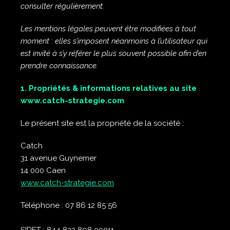
consulter régulièrement.
Les mentions légales peuvent être modifiées à tout
moment : elles s’imposent néanmoins à l’utilisateur qui
est invité à s’y référer le plus souvent possible afin d’en
prendre connaissance.
1. Propriétés & informations relatives au site
www.catch-strategie.com
Le présent site est la propriété de la société :
Catch
31 avenue Guynemer
14 000 Caen
www.catch-strategie.com
Téléphone : 07 86 12 85 56