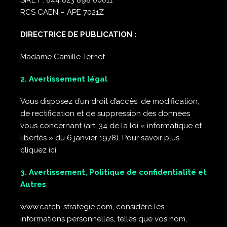
SIRET : 844 823 898 00011
RCS CAEN – APE 7021Z
DIRECTRICE DE PUBLICATION :
Madame Camille Ternet.
2. Avertissement légal
Vous disposez d’un droit d’accès, de modification,
de rectification et de suppression des données
vous concernant (art. 34 de la loi « informatique et
libertés » du 6 janvier 1978). Pour savoir plus
cliquez ici.
3. Avertissement, Politique de confidentialité et
Autres
www.catch-strategie.com, considère les
informations personnelles, telles que vos nom,