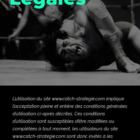
L’utilisation du site www.catch-strategie.com implique
l’acceptation pleine et entière des conditions générales
d’utilisation ci-après décrites. Ces conditions
d’utilisation sont susceptibles d’être modifiées ou
complétées à tout moment, les utilisateurs du site
www.catch-strategie.com sont donc invités à les