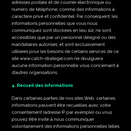
adresses postale et de courrier électronique ou
numéro de téléphone, comme des informations à
caractère privé et confidentiel. Par conséquent, les
informations personnelles que vous nous
communiquez sont stockées en lieu sûr, ne sont
accessibles que par un personnel désigné ou des
mandataires autorisés, et sont exclusivement
utilisées pour les besoins de certains services de ce
site www.catch-strategie.com ne divulguera
aucune information personnelle vous concernant à
d’autres organisations.
4. Recueil des informations
Dans certaines parties de nos sites Web, certaines
informations peuvent être recueillies avec votre
consentement (adresse IP par exemple) ou vous
pouvez être invité à nous communiquer
volontairement des informations personnelles telles